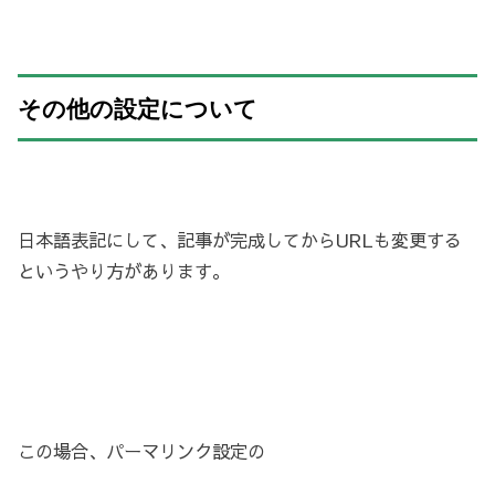
その他の設定について
日本語表記にして、記事が完成してからURLも変更する
というやり方があります。
この場合、パーマリンク設定の