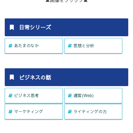
▲画像をクリック▲
日常シリーズ
あたまのなか
思想と分析
ビジネスの話
ビジネス思考
運営(Web)
マーケティング
ライティングの力