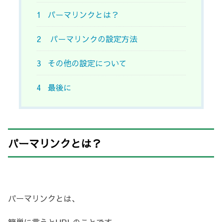
1
パーマリンクとは？
2
パーマリンクの設定方法
3
その他の設定について
4
最後に
パーマリンクとは？
パーマリンクとは、
簡単に言うとURLのことです。