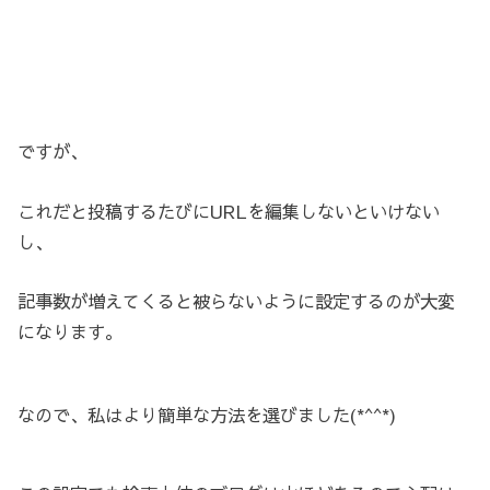
ですが、
これだと投稿するたびにURLを編集しないといけない
し、
記事数が増えてくると被らないように設定するのが大変
になります。
なので、私はより簡単な方法を選びました(*^^*)