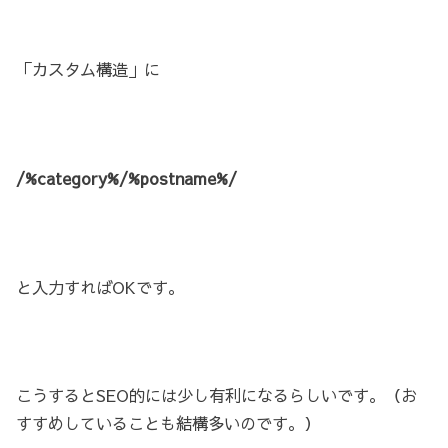
「カスタム構造」に
/%category%/%postname%/
と入力すればOKです。
こうするとSEO的には少し有利になるらしいです。（お
すすめしていることも結構多いのです。）