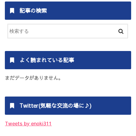
記事の検索
よく読まれている記事
まだデータがありません。
Twitter(気軽な交流の場に♪)
Tweets by enoki311