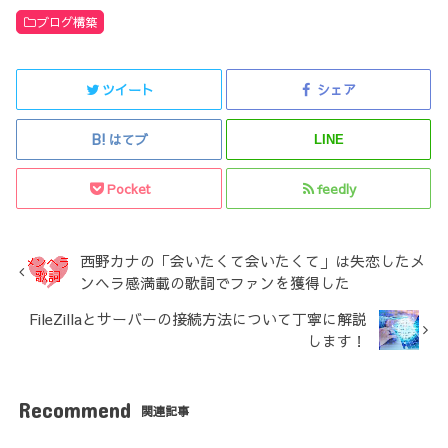
ブログ構築
ツイート
シェア
はてブ
LINE
Pocket
feedly
西野カナの「会いたくて会いたくて」は失恋したメ
ンヘラ感満載の歌詞でファンを獲得した
FileZillaとサーバーの接続方法について丁寧に解説
します！
Recommend
関連記事