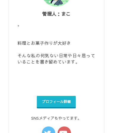
管理人：まこ
。
料理とお菓子作りが大好き
そんな私の何気ない日常や日々思って
いることを書き留めています。
プロフィール詳細
SNSメディアもやってます。