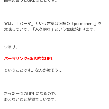
実は、「パーマ」という言葉は英語の「permanent」を
意味していて、「永久的な」という意味があります。
つまり、
パーマリンク=永久的なURL
ということです。なんか強そう…
たった一つのURLになるので、
変えないことが望ましいです。