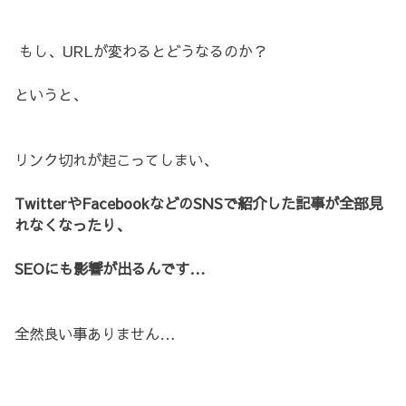
もし、URLが変わるとどうなるのか？
というと、
リンク切れが起こってしまい、
TwitterやFacebookなどのSNSで紹介した記事が全部見
れなくなったり、
SEOにも影響が出るんです…
全然良い事ありません…