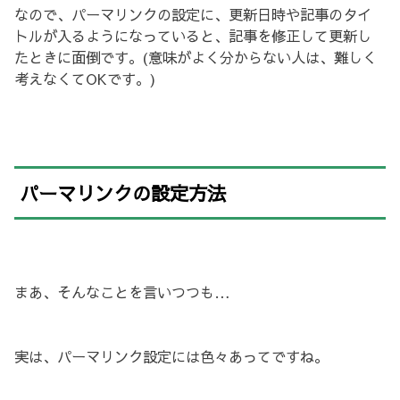
なので、パーマリンクの設定に、更新日時や記事のタイ
トルが入るようになっていると、記事を修正して更新し
たときに面倒です。(意味がよく分からない人は、難しく
考えなくてOKです。)
パーマリンクの設定方法
まあ、そんなことを言いつつも…
実は、パーマリンク設定には色々あってですね。