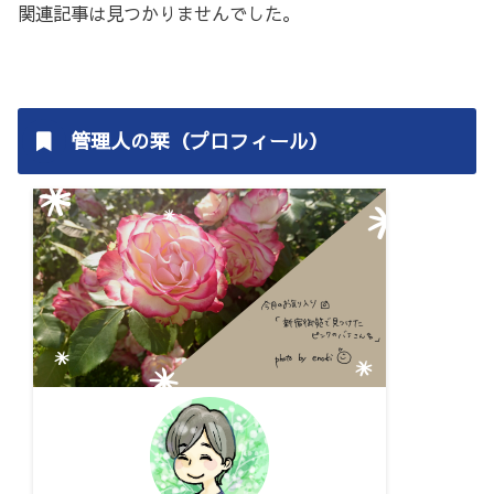
関連記事は見つかりませんでした。
管理人の栞（プロフィール）