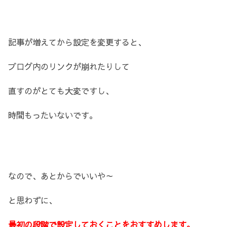
記事が増えてから設定を変更すると、
ブログ内のリンクが崩れたりして
直すのがとても大変ですし、
時間もったいないです。
なので、あとからでいいや～
と思わずに、
最初の段階で設定しておくことをおすすめします。