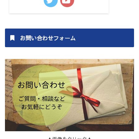
お問い合わせフォーム