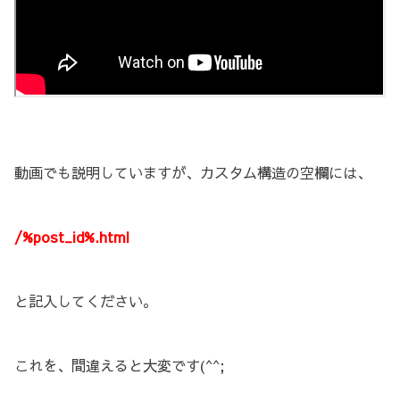
動画でも説明していますが、カスタム構造の空欄には、
/%post_id%.html
と記入してください。
これを、間違えると大変です(^^;