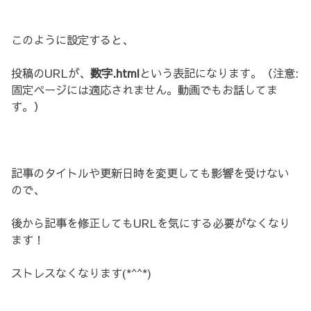
このように設定すると、
投稿のURLが、
数字.html
という表記になります。（注意:
固定ページには適応されません。動画でもお話してま
す。）
記事のタイトルや更新日時を変更しても影響を受けない
ので、
後から記事を修正してもURLを気にする必要がなくなり
ます！
ストレスなくなります(*^^*)