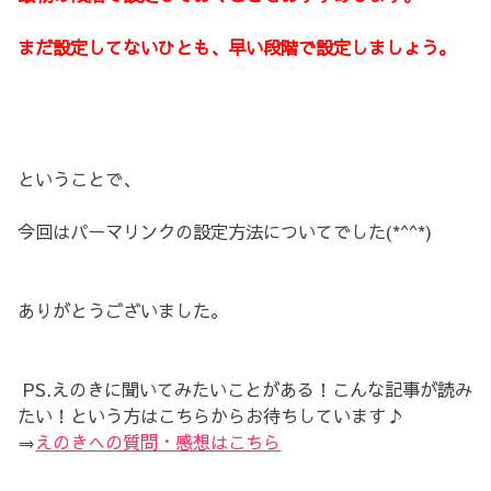
まだ設定してないひとも、早い段階で設定しましょう。
ということで、
今回はパーマリンクの設定方法についてでした(*^^*)
ありがとうございました。
PS.えのきに聞いてみたいことがある！こんな記事が読み
たい！という方はこちらからお待ちしています♪
⇒
えのきへの質問・感想はこちら