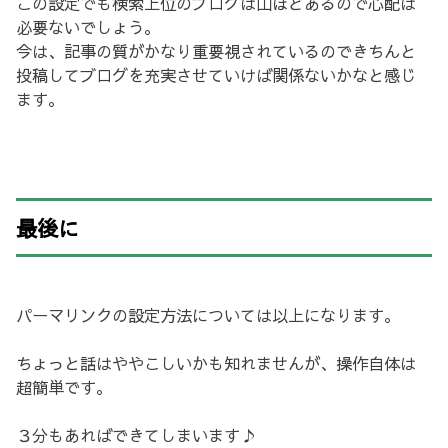
この設定でも検索上位のブログは山ほどあるので心配は
必要ないでしょう。
今は、記事の質がかなり重要視されているのできちんと
投稿してブログを充実させていけば関係ないかなと感じ
ます。
最後に
パーマリンクの設定方法については以上になります。
ちょっと話はややこしいかも知れませんが、操作自体は
超簡単です。
３分もあればできてしまいます♪