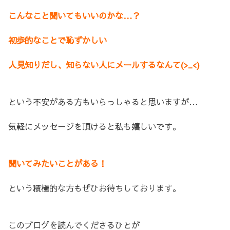
こんなこと聞いてもいいのかな…？
初歩的なことで恥ずかしい
人見知りだし、知らない人にメールするなんて(>_<)
という不安がある方もいらっしゃると思いますが…
気軽にメッセージを頂けると私も嬉しいです。
聞いてみたいことがある！
という積極的な方もぜひお待ちしております。
このブログを読んでくださるひとが