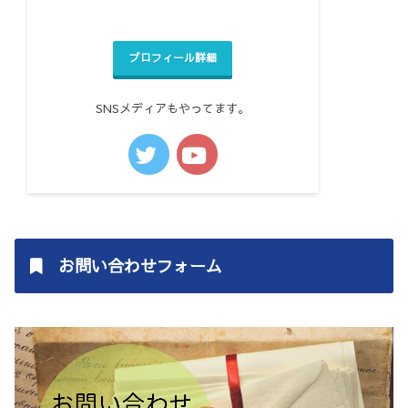
プロフィール詳細
SNSメディアもやってます。
お問い合わせフォーム