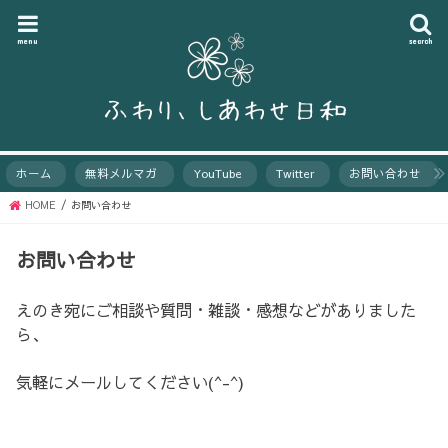
menu
search
ホーム
無料メルマガ
YouTube
Twitter
お問い合わせ
HOME
お問い合わせ
お問い合わせ
えのき宛にご相談や質問・雑談・感想などがありました
ら、
気軽にメールしてください(^-^)