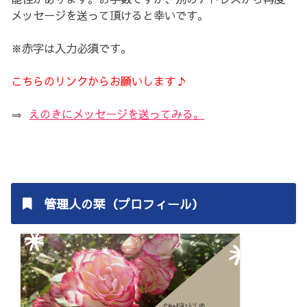
メッセージを送って頂けると幸いです。
※赤字は入力必須です。
こちらのリンクからお願いします♪
⇒
えのきにメッセージを送ってみる。
管理人の栞（プロフィール）