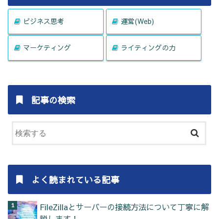
ビジネス思考
運営(Web)
マーケティング
ライティングの力
記事の検索
よく読まれている記事
FileZillaとサーバーの接続方法について丁寧に解
説します！