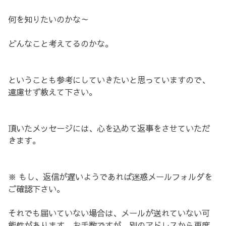
何を知りたいのかな～
どんなこと考えてるのかな。
ということも参考にしていきたいと思っていますので、
遠慮せず教えて下さい。
頂いたメッセージには、心を込めて返事をさせていただ
きます。
※ もし、返信が遅いようであれば迷惑メールフォルダを
ご確認下さい。
それでも届いていない場合は、メールが送れていない可
能性があります。お手数ですが、別のアドレスから再度